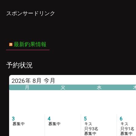
スポンサードリンク
最新釣果情報
予約状況